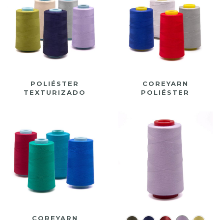
POLIÉSTER
COREYARN
TEXTURIZADO
POLIÉSTER
COREYARN