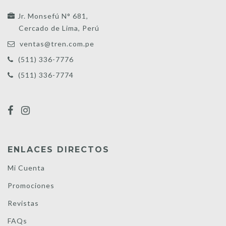
Jr. Monsefú N° 681,
Cercado de Lima, Perú
ventas@tren.com.pe
(511) 336-7776
(511) 336-7774
ENLACES DIRECTOS
Mi Cuenta
Promociones
Revistas
FAQs