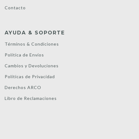
Contacto
AYUDA & SOPORTE
Términos & Condiciones
Política de Envíos
Cambios y Devoluciones
Políticas de Privacidad
Derechos ARCO
Libro de Reclamaciones