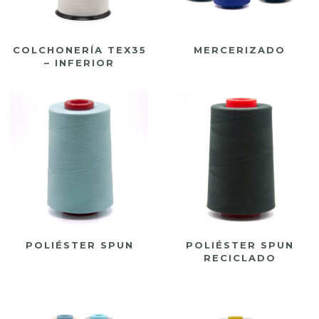
COLCHONERÍA TEX35
MERCERIZADO
– INFERIOR
POLIÉSTER SPUN
POLIÉSTER SPUN
RECICLADO