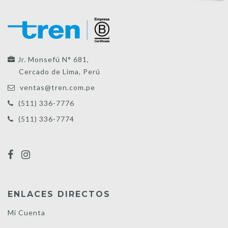
Jr. Monsefú N° 681,
Cercado de Lima, Perú
ventas@tren.com.pe
(511) 336-7776
(511) 336-7774
ENLACES DIRECTOS
Mi Cuenta