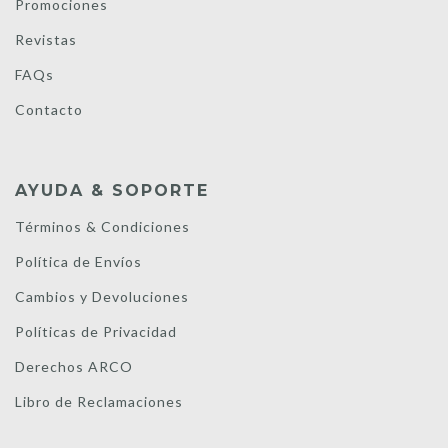
Promociones
Revistas
FAQs
Contacto
AYUDA & SOPORTE
Términos & Condiciones
Política de Envíos
Cambios y Devoluciones
Políticas de Privacidad
Derechos ARCO
Libro de Reclamaciones