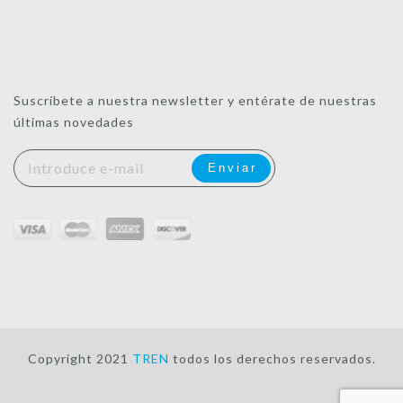
Suscríbete a nuestra newsletter y entérate de nuestras
últimas novedades
Copyright 2021
TREN
todos los derechos reservados.