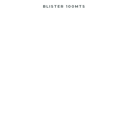
BLISTER 100MTS