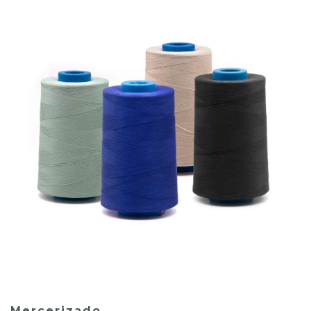
Mercerizado