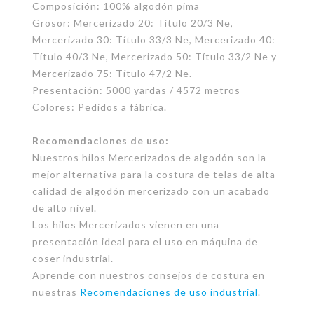
Composición: 100% algodón pima
Grosor: Mercerizado 20: Título 20/3 Ne,
Mercerizado 30: Título 33/3 Ne, Mercerizado 40:
Título 40/3 Ne, Mercerizado 50: Título 33/2 Ne y
Mercerizado 75: Título 47/2 Ne.
Presentación: 5000 yardas / 4572 metros
Colores: Pedidos a fábrica.
Recomendaciones de uso:
Nuestros hilos Mercerizados de algodón son la
mejor alternativa para la costura de telas de alta
calidad de algodón mercerizado con un acabado
de alto nivel.
Los hilos Mercerizados vienen en una
presentación ideal para el uso en máquina de
coser industrial.
Aprende con nuestros consejos de costura en
nuestras
Recomendaciones de uso industrial
.