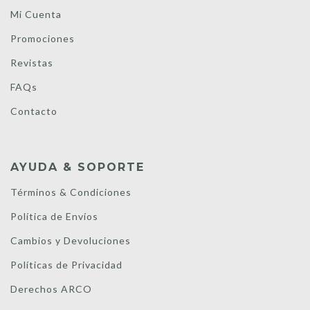
Mi Cuenta
Promociones
Revistas
FAQs
Contacto
AYUDA & SOPORTE
Términos & Condiciones
Política de Envíos
Cambios y Devoluciones
Políticas de Privacidad
Derechos ARCO