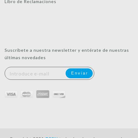
Libro de Reclamaciones
Suscríbete a nuestra newsletter y entérate de nuestras
últimas novedades