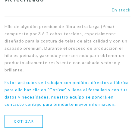
En stock
Hilo de algodón premium de fibra extra larga (Pima)
compuesto por 3 ó 2 cabos torcidos, especialmente
diseñado para la costura de telas de alta calidad y con un
acabado premium. Durante el proceso de producción el
hilo es peinado, gaseado y mercerizado para obtener un
producto altamente resistente con acabado sedoso y
brillante.
Estos artículos se trabajan con pedidos directos a fábrica,
para ello haz clic en "Cotizar" y llena el formulario con tus
datos y necesidades, nuestro equipo se pondrá en
contacto contigo para brindarte mayor información.
COTIZAR