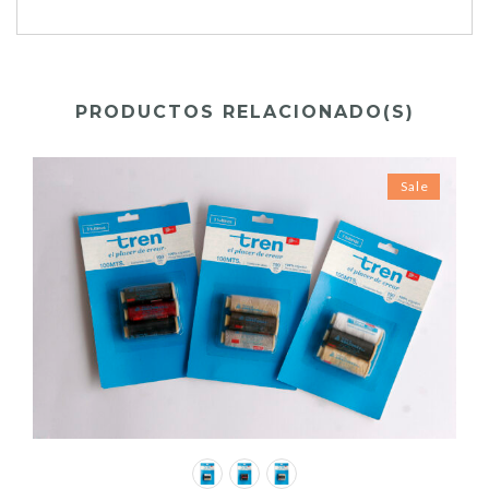
PRODUCTOS RELACIONADO(S)
Sale