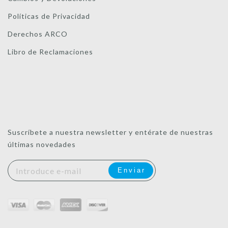
Políticas de Privacidad
Derechos ARCO
Libro de Reclamaciones
Suscríbete a nuestra newsletter y entérate de nuestras
últimas novedades