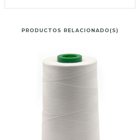
PRODUCTOS RELACIONADO(S)