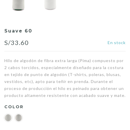
Suave 60
S/
33.60
En stock
Hilo de algodón de fibra extra larga (Pima) compuesto por
2 cabos torcidos, especialmente diseñado para la costura
en tejido de punto de algodón (T-shirts, poleras, blusas,
vestidos, etc), apto para teñir en prenda. Durante el
proceso de producción el hilo es peinado para obtener un
producto altamente resistente con acabado suave y mate.
COLOR