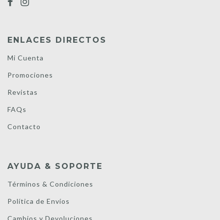
ENLACES DIRECTOS
Mi Cuenta
Promociones
Revistas
FAQs
Contacto
AYUDA & SOPORTE
Términos & Condiciones
Política de Envíos
Cambios y Devoluciones