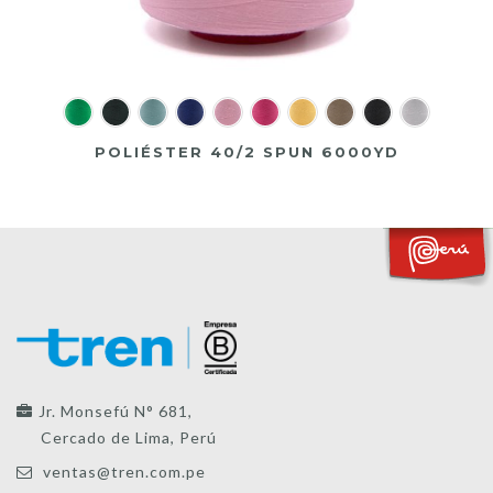
POLIÉSTER 40/2 SPUN 6000YD
Jr. Monsefú N° 681,
Cercado de Lima, Perú
ventas@tren.com.pe