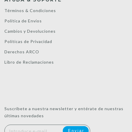
Términos & Condiciones
Política de Envíos
Cambios y Devoluciones
Políticas de Privacidad
Derechos ARCO
Libro de Reclamaciones
Suscríbete a nuestra newsletter y entérate de nuestras
últimas novedades