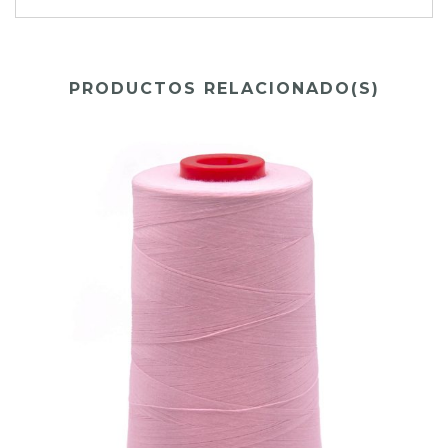
PRODUCTOS RELACIONADO(S)