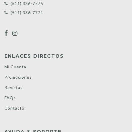
(511) 336-7776
(511) 336-7774
ENLACES DIRECTOS
Mi Cuenta
Promociones
Revistas
FAQs
Contacto
AYUDA & SOPORTE