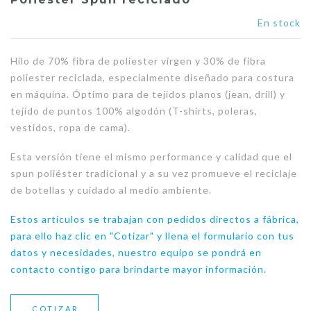
En stock
Hilo de 70% fibra de poliester virgen y 30% de fibra
poliester reciclada, especialmente diseñado para costura
en máquina. Óptimo para de tejidos planos (jean, drill) y
tejido de puntos 100% algodón (T-shirts, poleras,
vestidos, ropa de cama).
Esta versión tiene el mismo performance y calidad que el
spun poliéster tradicional y a su vez promueve el reciclaje
de botellas y cuidado al medio ambiente.
Estos artículos se trabajan con pedidos directos a fábrica,
para ello haz clic en "Cotizar" y llena el formulario con tus
datos y necesidades, nuestro equipo se pondrá en
contacto contigo para brindarte mayor información.
COTIZAR