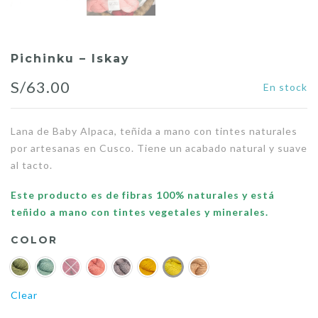
Pichinku – Iskay
S/
63.00
En stock
Lana de Baby Alpaca, teñida a mano con tintes naturales
por artesanas en Cusco. Tiene un acabado natural y suave
al tacto.
Este producto es de fibras 100% naturales y está
teñido a mano con tintes vegetales y minerales.
COLOR
Clear