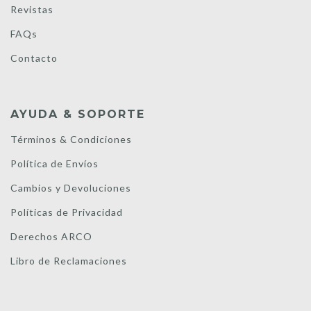
Revistas
FAQs
Contacto
AYUDA & SOPORTE
Términos & Condiciones
Política de Envíos
Cambios y Devoluciones
Políticas de Privacidad
Derechos ARCO
Libro de Reclamaciones