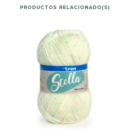
PRODUCTOS RELACIONADO(S)