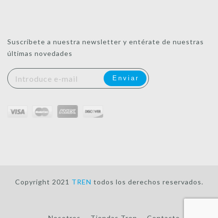
Suscríbete a nuestra newsletter y entérate de nuestras
últimas novedades
Copyright 2021
TREN
todos los derechos reservados.
Nosotros
Tiendas Tren
Contacto