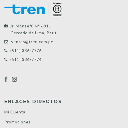
Jr. Monsefú N° 681,
Cercado de Lima, Perú
ventas@tren.com.pe
(511) 336-7776
(511) 336-7774
ENLACES DIRECTOS
Mi Cuenta
Promociones