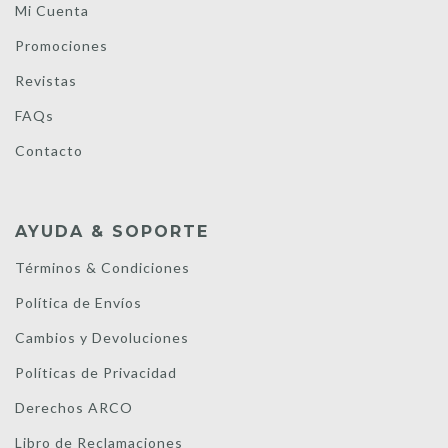
Mi Cuenta
Promociones
Revistas
FAQs
Contacto
AYUDA & SOPORTE
Términos & Condiciones
Política de Envíos
Cambios y Devoluciones
Políticas de Privacidad
Derechos ARCO
Libro de Reclamaciones