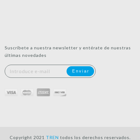
Suscríbete a nuestra newsletter y entérate de nuestras
últimas novedades
Copyright 2021
TREN
todos los derechos reservados.