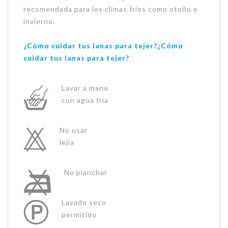
recomendada para los climas fríos como otoño e
invierno.
¿Cómo cuidar tus lanas para tejer?
¿Cómo
cuidar tus lanas para tejer?
Lavar a mano
con agua fría
No usar
lejía
No planchar
Lavado seco
permitido