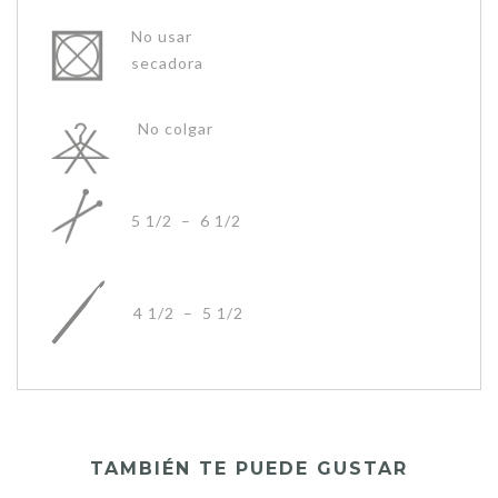
No usar
secadora
No colgar
5 1/2 – 6 1/2
4 1/2 – 5 1/2
TAMBIÉN TE PUEDE GUSTAR