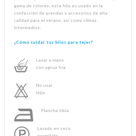
gama de colores, este hilo es usado en la
confección de prendas y accesorios de alta
calidad para el verano, así como climas
intermedios.
¿Cómo cuidar tus hilos para tejer?
Lavar a mano
con agrua fría
No usar
lejía
Plancha tibia
Lavado en seco
permitido