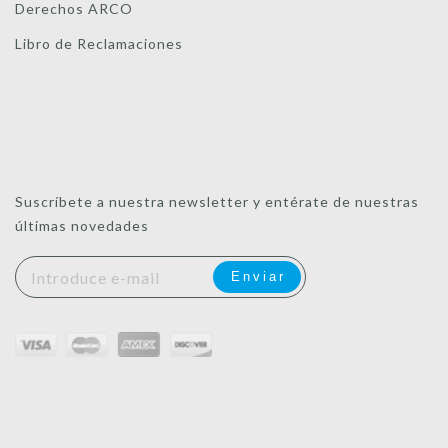
Derechos ARCO
Libro de Reclamaciones
Suscríbete a nuestra newsletter y entérate de nuestras
últimas novedades