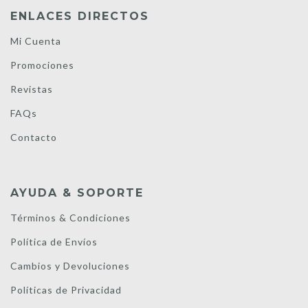
ENLACES DIRECTOS
Mi Cuenta
Promociones
Revistas
FAQs
Contacto
AYUDA & SOPORTE
Términos & Condiciones
Política de Envíos
Cambios y Devoluciones
Políticas de Privacidad