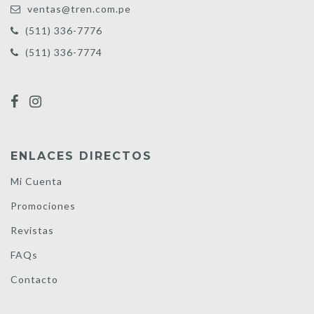
ventas@tren.com.pe
(511) 336-7776
(511) 336-7774
ENLACES DIRECTOS
Mi Cuenta
Promociones
Revistas
FAQs
Contacto