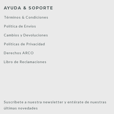
AYUDA & SOPORTE
Términos & Condiciones
Política de Envíos
Cambios y Devoluciones
Políticas de Privacidad
Derechos ARCO
Libro de Reclamaciones
Suscríbete a nuestra newsletter y entérate de nuestras
últimas novedades