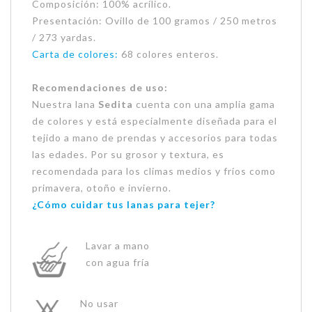
Composición: 100% acrílico.
Presentación: Ovillo de 100 gramos / 250 metros
/ 273 yardas.
Carta de colores:
68 colores enteros.
Recomendaciones de uso:
Nuestra lana
Sedita
cuenta con una amplia gama
de colores y está especialmente diseñada para el
tejido a mano de prendas y accesorios para todas
las edades. Por su grosor y textura, es
recomendada para los climas medios y fríos como
primavera, otoño e invierno.
¿Cómo cuidar tus lanas para tejer?
Lavar a mano
con agua fría
No usar