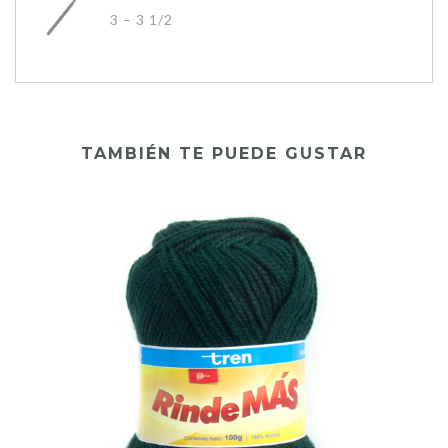
3 – 3 1/2
TAMBIÉN TE PUEDE GUSTAR