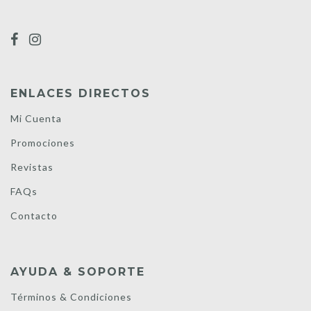
ENLACES DIRECTOS
Mi Cuenta
Promociones
Revistas
FAQs
Contacto
AYUDA & SOPORTE
Términos & Condiciones