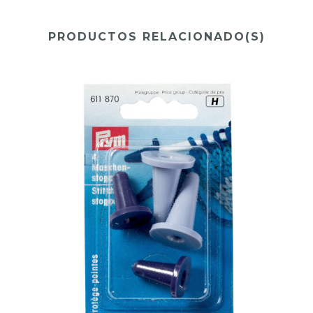
PRODUCTOS RELACIONADO(S)