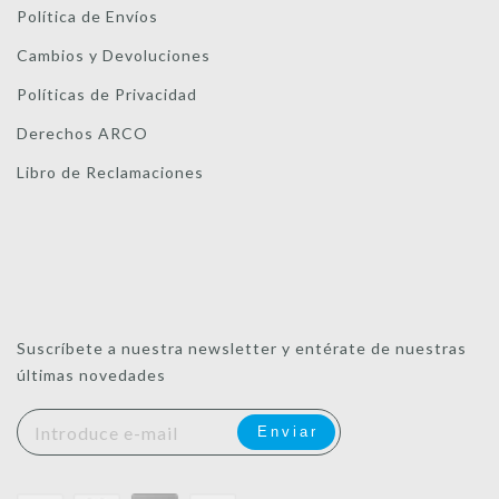
Política de Envíos
Cambios y Devoluciones
Políticas de Privacidad
Derechos ARCO
Libro de Reclamaciones
Suscríbete a nuestra newsletter y entérate de nuestras
últimas novedades