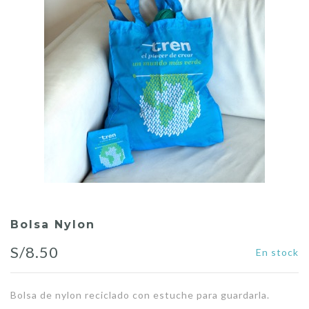
Bolsa Nylon
S/
8.50
En stock
Bolsa de nylon reciclado con estuche para guardarla.