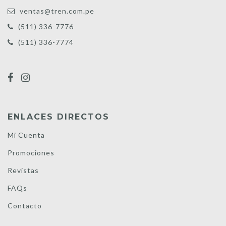
ventas@tren.com.pe
(511) 336-7776
(511) 336-7774
ENLACES DIRECTOS
Mi Cuenta
Promociones
Revistas
FAQs
Contacto