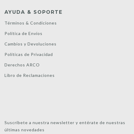
AYUDA & SOPORTE
Términos & Condiciones
Política de Envíos
Cambios y Devoluciones
Políticas de Privacidad
Derechos ARCO
Libro de Reclamaciones
Suscríbete a nuestra newsletter y entérate de nuestras
últimas novedades