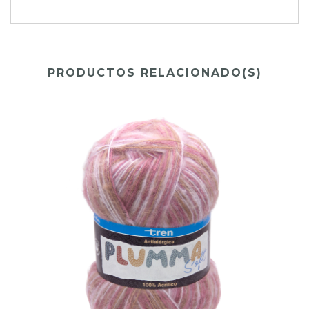
PRODUCTOS RELACIONADO(S)