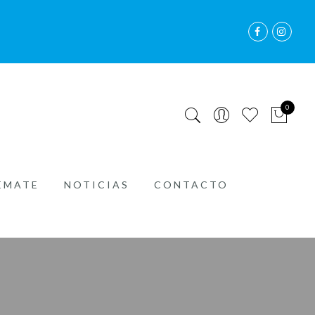
0
EMATE
NOTICIAS
CONTACTO