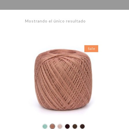
Mostrando el único resultado
Sale