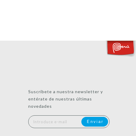
Suscríbete a nuestra newsletter y
entérate de nuestras últimas
novedades