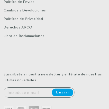
Política de Envíos
Cambios y Devoluciones
Políticas de Privacidad
Derechos ARCO
Libro de Reclamaciones
Suscríbete a nuestra newsletter y entérate de nuestras
últimas novedades