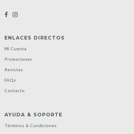
ENLACES DIRECTOS
Mi Cuenta
Promociones
Revistas
FAQs
Contacto
AYUDA & SOPORTE
Términos & Condiciones