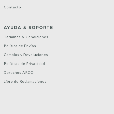
Contacto
AYUDA & SOPORTE
Términos & Condiciones
Política de Envíos
Cambios y Devoluciones
Políticas de Privacidad
Derechos ARCO
Libro de Reclamaciones