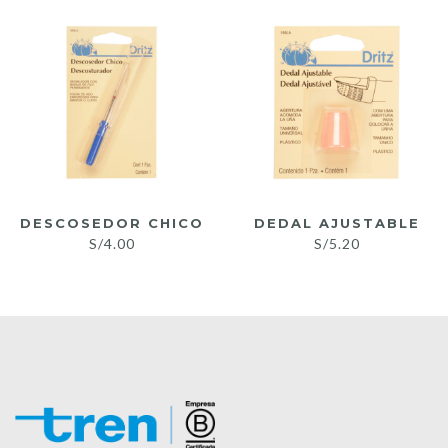
DESCOSEDOR CHICO
DEDAL AJUSTABLE
S/
4.00
S/
5.20