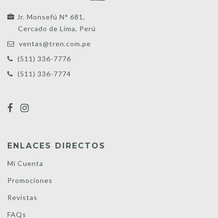
Jr. Monsefú N° 681,
Cercado de Lima, Perú
ventas@tren.com.pe
(511) 336-7776
(511) 336-7774
ENLACES DIRECTOS
Mi Cuenta
Promociones
Revistas
FAQs